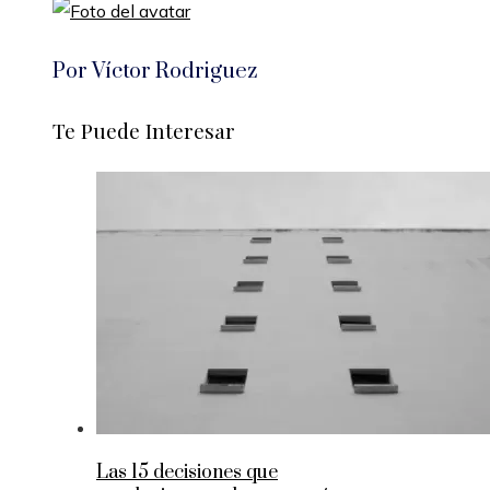
Por Víctor Rodriguez
Te Puede Interesar
Las 15 decisiones que