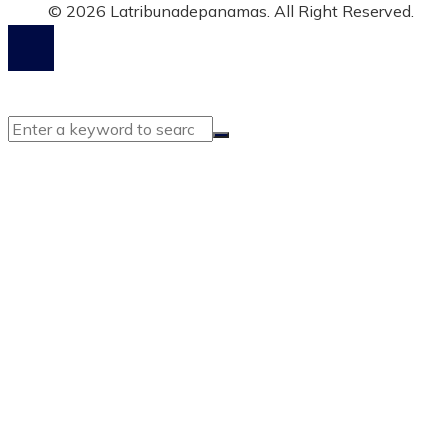
© 2026 Latribunadepanamas. All Right Reserved.