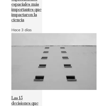
espaciales más
importantes que
impactaron la
ciencia
Hace 3 días
Las 15
decisiones que