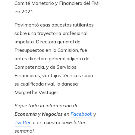
Comité Monetario y Financiero del FMI
en 2021.
Pavimentó esas apuestas rutilantes
sobre una trayectoria profesional
impoluta. Directora general de
Presupuestos en la Comisión, fue
antes directora general adjunta de
Competencia, y de Servicios
Financieros, ventajas técnicas sobre
su cualificada rival, la danesa
Margrethe Vestager.
Sigue toda la información de
Economía
y
Negocios
en
Facebook
y
Twitter
, o en nuestra
newsletter
semanal