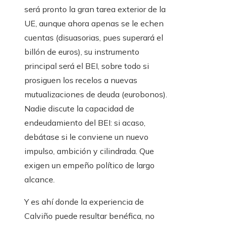
será pronto la gran tarea exterior de la
UE, aunque ahora apenas se le echen
cuentas (disuasorias, pues superará el
billón de euros), su instrumento
principal será el BEI, sobre todo si
prosiguen los recelos a nuevas
mutualizaciones de deuda (eurobonos).
Nadie discute la capacidad de
endeudamiento del BEI: si acaso,
debátase si le conviene un nuevo
impulso, ambición y cilindrada. Que
exigen un empeño político de largo
alcance.
Y es ahí donde la experiencia de
Calviño puede resultar benéfica, no