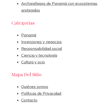
Archipiélagos de Panamá con ecosistemas
protegidos
Categorías
Panamá
Inversiones y negocios
Responsabilidad social
Ciencia y tecnología
Cultura y ocio
Mapa Del Sitio
Quiénes somos
Políticas de Privacidad
Contacto