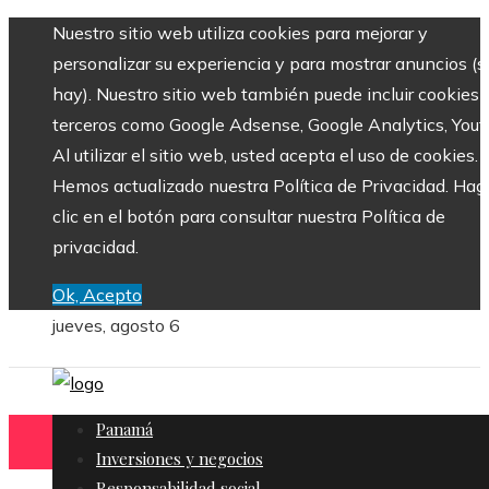
Nuestro sitio web utiliza cookies para mejorar y
personalizar su experiencia y para mostrar anuncios (si
hay). Nuestro sitio web también puede incluir cookies 
terceros como Google Adsense, Google Analytics, Yout
Al utilizar el sitio web, usted acepta el uso de cookies.
Hemos actualizado nuestra Política de Privacidad. Hag
clic en el botón para consultar nuestra Política de
privacidad.
Ok, Acepto
jueves, agosto 6
Panamá
Inversiones y negocios
Responsabilidad social