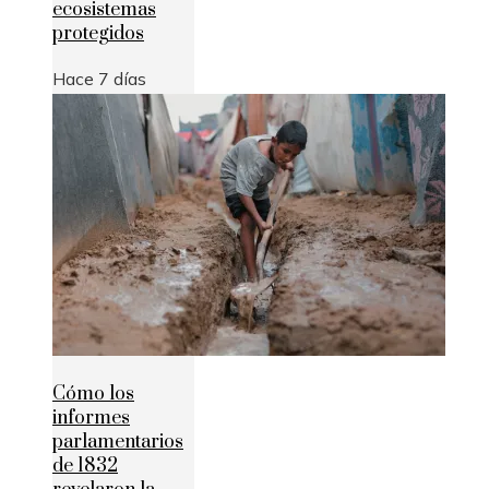
ecosistemas
protegidos
Hace 7 días
Cómo los
informes
parlamentarios
de 1832