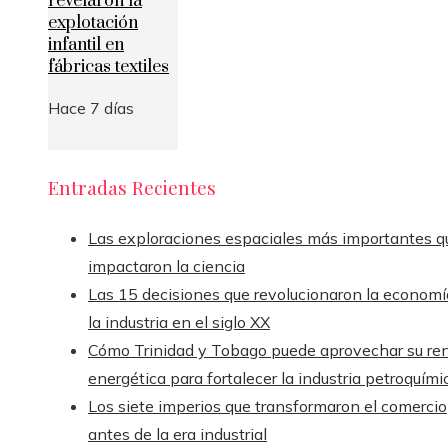
revelaron la
explotación
infantil en
fábricas textiles
Hace 7 días
Entradas Recientes
Las exploraciones espaciales más importantes q
impactaron la ciencia
Las 15 decisiones que revolucionaron la economí
la industria en el siglo XX
Cómo Trinidad y Tobago puede aprovechar su re
energética para fortalecer la industria petroquími
Los siete imperios que transformaron el comercio
antes de la era industrial