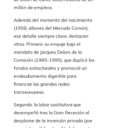
millón de empleos.
Además del momento del nacimiento
(1958, albores del Mercado Común),
ese detalle siempre clave, destacan
otros. Primero: su empuje bajo el
mandato de Jacques Delors de la
Comisión (1985-1995), que duplicó los
fondos estructurales y promovió un
endeudamiento digerible para
financiar las grandes redes
transeuropeas.
Segundo: la labor sustitutiva que
desempeñó tras la Gran Recesión al
desplome de la inversión privada (por