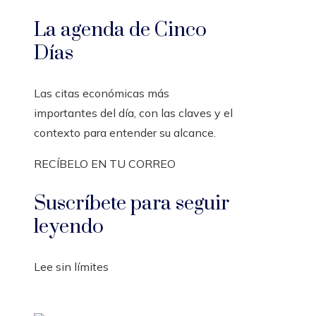
La agenda de Cinco
Días
Las citas económicas más
importantes del día, con las claves y el
contexto para entender su alcance.
RECÍBELO EN TU CORREO
Suscríbete para seguir
leyendo
Lee sin límites