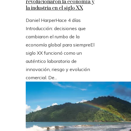
revolucionaron la economía y
la industria en el siglo XX
Daniel Harper
Hace 4 días
Introducción: decisiones que
cambiaron el rumbo de la
economía global para siempreEl
siglo XX funcionó como un
auténtico laboratorio de
innovación, riesgo y evolución
comercial. De...