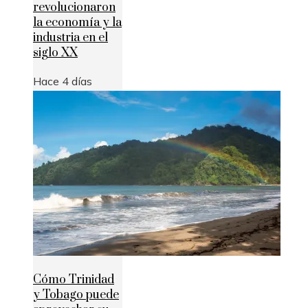
revolucionaron
la economía y la
industria en el
siglo XX
Hace 4 días
Cómo Trinidad
y Tobago puede