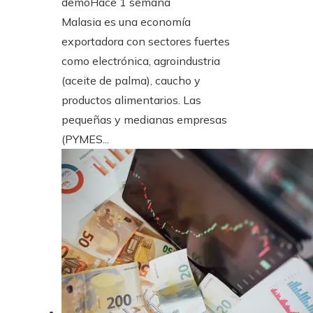
demo
Hace 1 semana
Malasia es una economía
exportadora con sectores fuertes
como electrónica, agroindustria
(aceite de palma), caucho y
productos alimentarios. Las
pequeñas y medianas empresas
(PYMES...