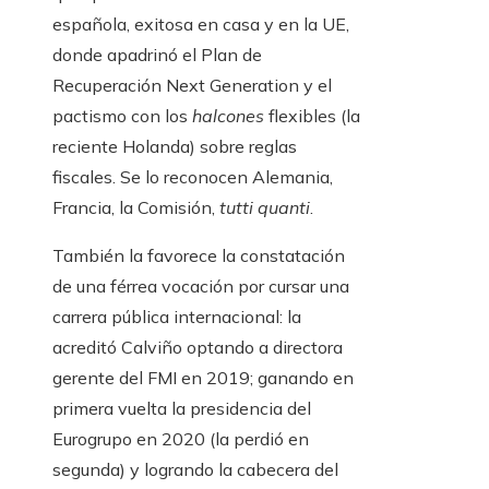
española, exitosa en casa y en la UE,
donde apadrinó el Plan de
Recuperación Next Generation y el
pactismo con los
halcones
flexibles (la
reciente Holanda) sobre reglas
fiscales. Se lo reconocen Alemania,
Francia, la Comisión,
tutti quanti
.
También la favorece la constatación
de una férrea vocación por cursar una
carrera pública internacional: la
acreditó Calviño optando a directora
gerente del FMI en 2019; ganando en
primera vuelta la presidencia del
Eurogrupo en 2020 (la perdió en
segunda) y logrando la cabecera del