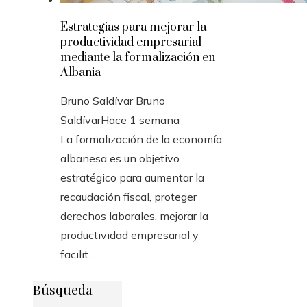
Estrategias para mejorar la
productividad empresarial
mediante la formalización en
Albania
Bruno Saldívar Bruno
Saldívar
Hace 1 semana
La formalización de la economía
albanesa es un objetivo
estratégico para aumentar la
recaudación fiscal, proteger
derechos laborales, mejorar la
productividad empresarial y
facilit...
Búsqueda