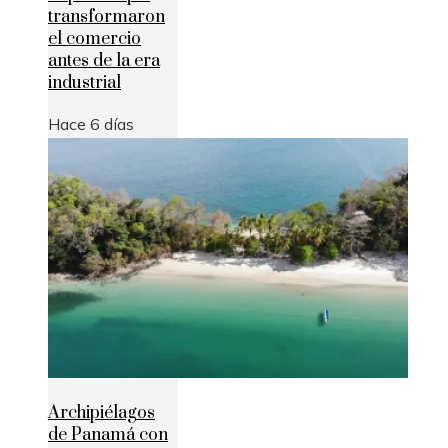
transformaron
el comercio
antes de la era
industrial
Hace 6 días
Archipiélagos
de Panamá con