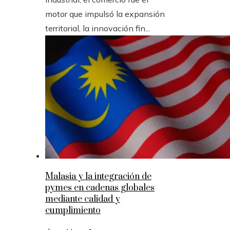
motor que impulsó la expansión
territorial, la innovación fin...
Malasia y la integración de
pymes en cadenas globales
mediante calidad y
cumplimiento