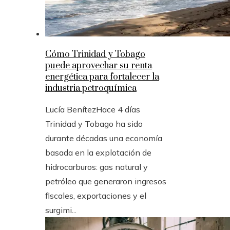
Cómo Trinidad y Tobago
puede aprovechar su renta
energética para fortalecer la
industria petroquímica
Lucía Benítez
Hace 4 días
Trinidad y Tobago ha sido
durante décadas una economía
basada en la explotación de
hidrocarburos: gas natural y
petróleo que generaron ingresos
fiscales, exportaciones y el
surgimi...