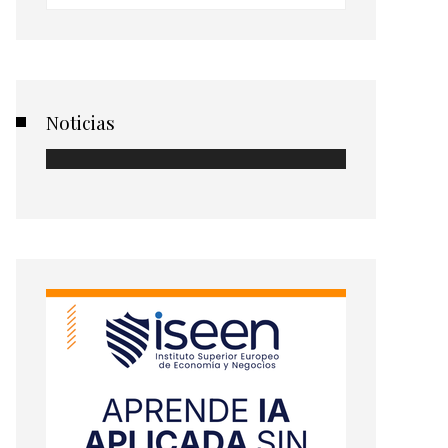
Noticias