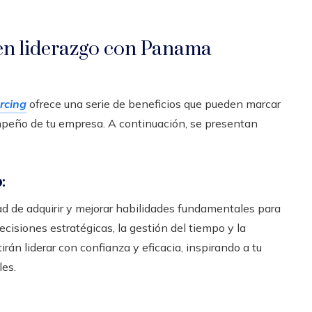
 en liderazgo con Panama
rcing
ofrece una serie de beneficios que pueden marcar
sempeño de tu empresa. A continuación, se presentan
:
ad de adquirir y mejorar habilidades fundamentales para
ecisiones estratégicas, la gestión del tiempo y la
irán liderar con confianza y eficacia, inspirando a tu
les.