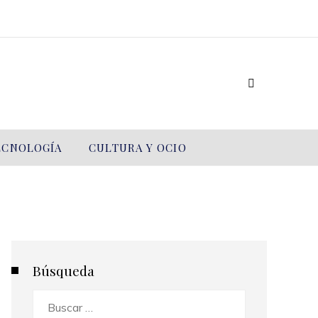
TECNOLOGÍA
CULTURA Y OCIO
Búsqueda
Buscar: