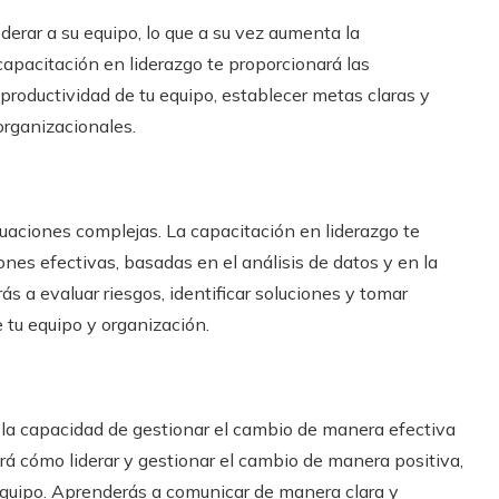
erar a su equipo, lo que a su vez aumenta la
 capacitación en liderazgo te proporcionará las
productividad de tu equipo, establecer metas claras y
 organizacionales.
ituaciones complejas. La capacitación en liderazgo te
ones efectivas, basadas en el análisis de datos y en la
s a evaluar riesgos, identificar soluciones y tomar
tu equipo y organización.
 la capacidad de gestionar el cambio de manera efectiva
rá cómo liderar y gestionar el cambio de manera positiva,
 equipo. Aprenderás a comunicar de manera clara y