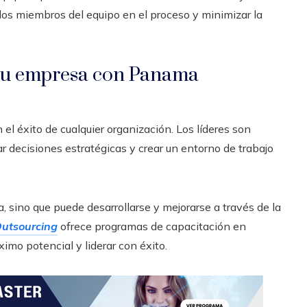
 los miembros del equipo en el proceso y minimizar la
 tu empresa con Panama
el éxito de cualquier organización. Los líderes son
r decisiones estratégicas y crear un entorno de trabajo
, sino que puede desarrollarse y mejorarse a través de la
utsourcing
ofrece programas de capacitación en
imo potencial y liderar con éxito.