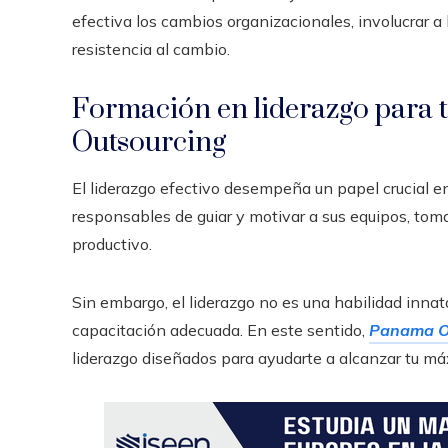
efectiva los cambios organizacionales, involucrar a
resistencia al cambio.
Formación en liderazgo para
Outsourcing
El liderazgo efectivo desempeña un papel crucial en 
responsables de guiar y motivar a sus equipos, toma
productivo.
Sin embargo, el liderazgo no es una habilidad innata
capacitación adecuada. En este sentido,
Panama O
liderazgo diseñados para ayudarte a alcanzar tu máx