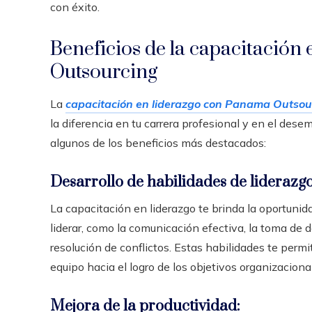
con éxito.
Beneficios de la capacitación
Outsourcing
La
capacitación en liderazgo con Panama Outsou
la diferencia en tu carrera profesional y en el de
algunos de los beneficios más destacados:
Desarrollo de habilidades de liderazgo
La capacitación en liderazgo te brinda la oportunid
liderar, como la comunicación efectiva, la toma de d
resolución de conflictos. Estas habilidades te permit
equipo hacia el logro de los objetivos organizaciona
Mejora de la productividad: