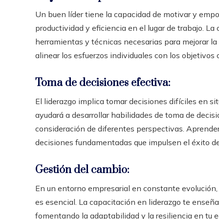
Un buen líder tiene la capacidad de motivar y empod
productividad y eficiencia en el lugar de trabajo. La
herramientas y técnicas necesarias para mejorar la 
alinear los esfuerzos individuales con los objetivos
Toma de decisiones efectiva:
El liderazgo implica tomar decisiones difíciles en s
ayudará a desarrollar habilidades de toma de decisi
consideración de diferentes perspectivas. Aprenderá
decisiones fundamentadas que impulsen el éxito de 
Gestión del cambio:
En un entorno empresarial en constante evolución,
es esencial. La capacitación en liderazgo te enseña
fomentando la adaptabilidad y la resiliencia en tu