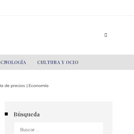
TECNOLOGÍA
CULTURA Y OCIO
a de precios | Economía
Búsqueda
Buscar: