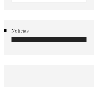
Noticias