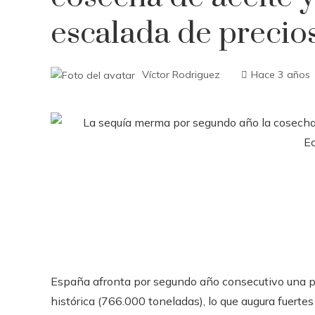
escalada de precio
Víctor Rodriguez
Hace 3 años
España afronta por segundo año consecutivo una pr
histórica (766.000 toneladas), lo que augura fuerte