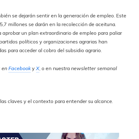
ién se dejarán sentir en la generación de empleo. Este
5,7 millones se darán en la recolección de aceituna.
 aprobar un plan extraordinario de empleo para paliar
artidos políticos y organizaciones agrarias han
as para acceder al cobro del subsidio agrario.
s
en
Facebook
y
X
, o en nuestra
newsletter semanal
las claves y el contexto para entender su alcance.