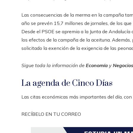
Las consecuencias de la merma en la campaña tamb
año se prevén 15,7 millones de jornales, de los que 
Desde el PSOE se apremia a la Junta de Andalucía a
los efectos de la campaña de la aceituna. Además, p
solicitado la exención de la exigencia de las peonad
Sigue toda la información de
Economía
y
Negocio
La agenda de Cinco Días
Las citas económicas más importantes del día, con 
RECÍBELO EN TU CORREO