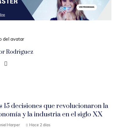
tor Rodriguez
s 15 decisiones que revolucionaron la
onomía y la industria en el siglo XX
niel Harper
Hace 2 días